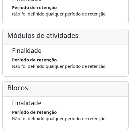
Período de retenção
Não foi definido qualquer período de retenção
Módulos de atividades
Finalidade
Período de retenção
Não foi definido qualquer período de retenção
Blocos
Finalidade
Período de retenção
Não foi definido qualquer período de retenção