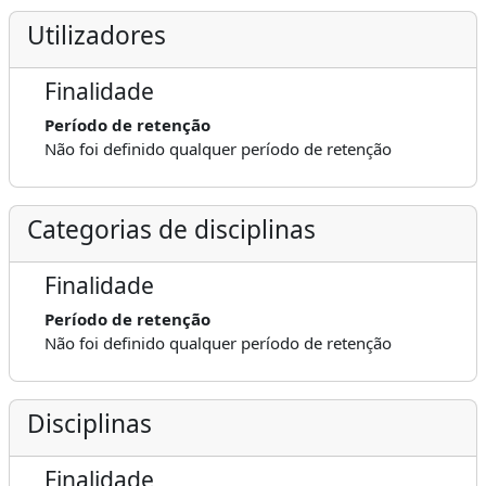
Utilizadores
Finalidade
Período de retenção
Não foi definido qualquer período de retenção
Categorias de disciplinas
Finalidade
Período de retenção
Não foi definido qualquer período de retenção
Disciplinas
Finalidade